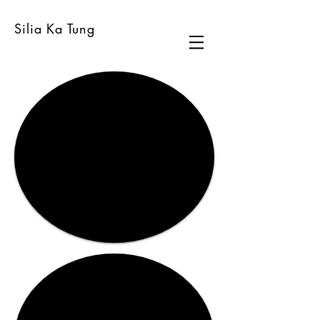
Silia Ka Tung